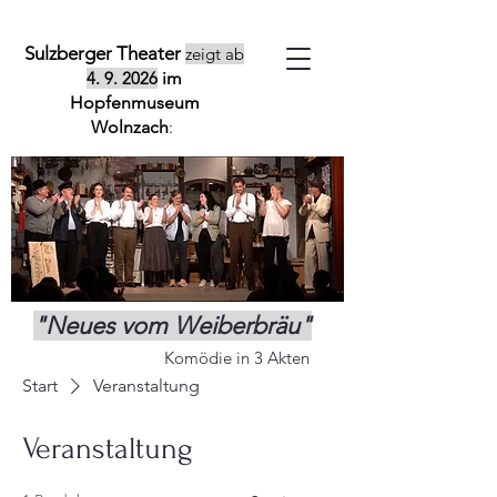
Sulzberger Theater
zeigt ab
4. 9. 2026
im
Hopfenmuseum
Wolnzach
:
"Neues vom Weiberbräu"
Komödie in 3 Akten
Start
Veranstaltung
Veranstaltung